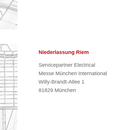
Niederlassung Riem
Servicepartner Electrical
Messe München International
Willy-Brandt-Allee 1
81829 München