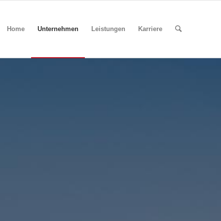
Home
Unternehmen
Leistungen
Karriere