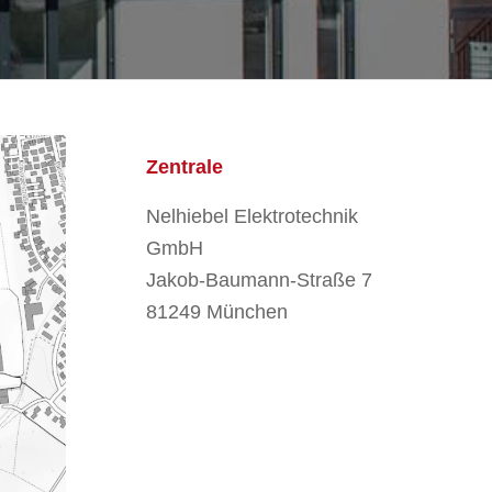
Zentrale
Nelhiebel Elektrotechnik
GmbH
Jakob-Baumann-Straße 7
81249 München