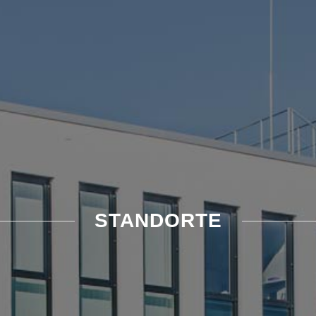
STANDORTE